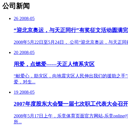
公司新闻
26
2008-05
“迎北京奥运，与天正同行”有奖征文活动圆满
2008年5月22日至5月24日， 公司“迎北京奥运，与天
20
2008-05
用爱，点燃爱------天正人情系灾区
“献爱心，助灾区，向地震灾区人民伸出我们的援助之手
爱，对生...
19
2008-05
2007年度股东大会暨一届七次职工代表大会召
2008年5月17日上午，乐竞体育页面官方网站-乐竞on
所...