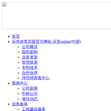
首页
乐竞体育页面官方网站-乐竞online(中国)
公司概况
组织架构
业务资质
管理体系
专利技术
合作伙伴
拜司特审查中心
新闻中心
公司新闻
中标公示
项目动态
业务板块
工程建设服务