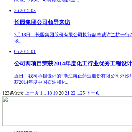
26
2015-03
长园集团公司领导来访
3月18日，长园集团股份有限公司执行副总裁许兰杭一
谈。
05
2015-01
公司两项目荣获2014年度化工行业优秀工程设
近日，我司承担设计的“浙江海正药业股份有限公司外沙
获2014年度中国石油和化...
123条记录
上一页
1...
18
19
20
21
22
...25
下一页