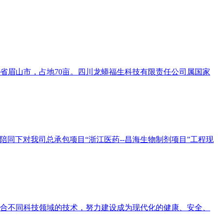
省眉山市，占地70亩。四川龙蟒福生科技有限责任公司属国家
同下对我司总承包项目“浙江医药--昌海生物制剂项目”工程现
合不同科技领域的技术，努力建设成为现代化的健康、安全、