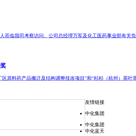
行7人莅临我司考察访问。公司总经理万军及化工医药事业部有关
计奖
厂区原料药产品搬迁及结构调整技改项目”和“杉杉（杭州）茶叶
友情链接
中化集团
中化集团
中化蓝天