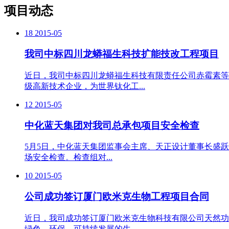
项目动态
18
2015-05
我司中标四川龙蟒福生科技扩能技改工程项目
近日，我司中标四川龙蟒福生科技有限责任公司赤霉素等
级高新技术企业，为世界钛化工...
12
2015-05
中化蓝天集团对我司总承包项目安全检查
5月5日，中化蓝天集团监事会主席、天正设计董事长盛跃
场安全检查。检查组对...
10
2015-05
公司成功签订厦门欧米克生物工程项目合同
近日，我司成功签订厦门欧米克生物科技有限公司天然功
绿色、环保、可持续发展的生...