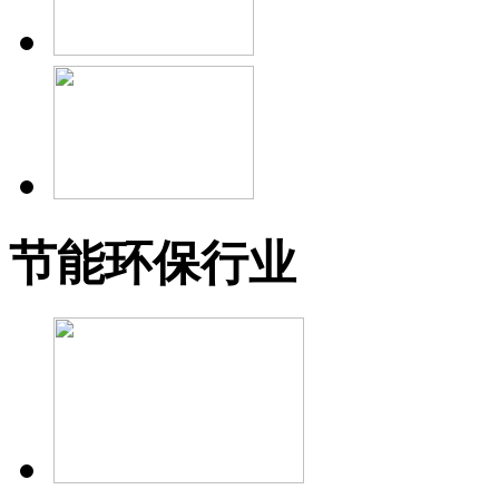
节能环保行业