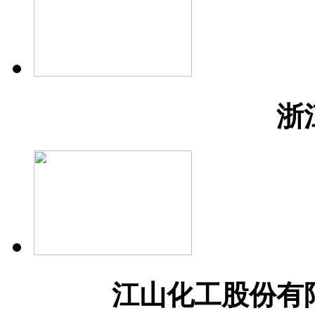
浙
江山化工股份有