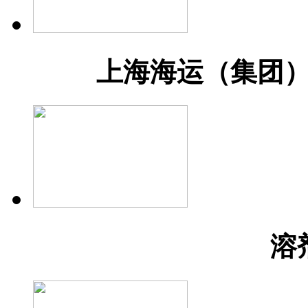
上海海运（集团
溶