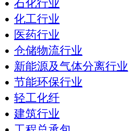
石化行业
化工行业
医药行业
仓储物流行业
新能源及气体分离行业
节能环保行业
轻工化纤
建筑行业
工程总承包