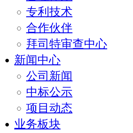
专利技术
合作伙伴
拜司特审查中心
新闻中心
公司新闻
中标公示
项目动态
业务板块