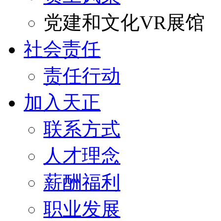
党建和文化VR展馆
社会责任
责任行动
加入天正
联系方式
人才理念
薪酬福利
职业发展