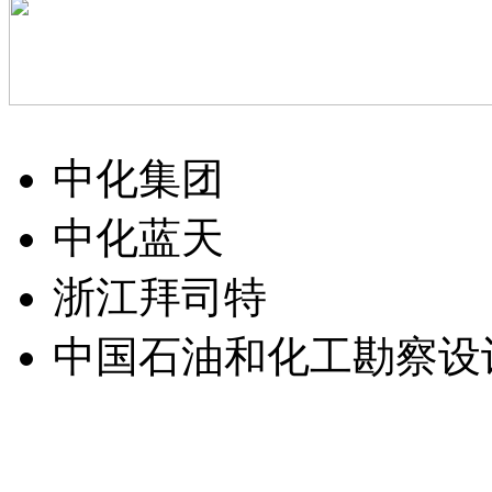
中化集团
中化蓝天
浙江拜司特
中国石油和化工勘察设