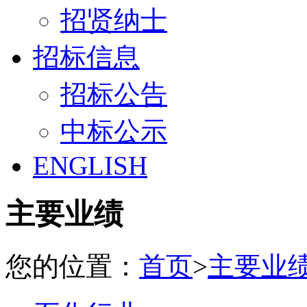
招贤纳士
招标信息
招标公告
中标公示
ENGLISH
主要业绩
您的位置：
首页
>
主要业