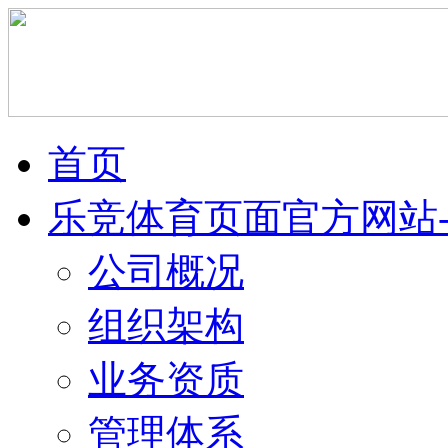
首页
乐竞体育页面官方网站-乐竞
公司概况
组织架构
业务资质
管理体系