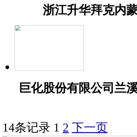
浙江升华拜克内
巨化股份有限公司兰
14条记录
1
2
下一页