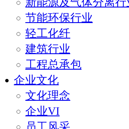
新能源及气体分离行
节能环保行业
轻工化纤
建筑行业
工程总承包
企业文化
文化理念
企业VI
员工风采