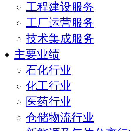
工程建设服务
工厂运营服务
技术集成服务
主要业绩
石化行业
化工行业
医药行业
仓储物流行业