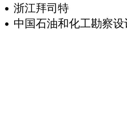
浙江拜司特
中国石油和化工勘察设