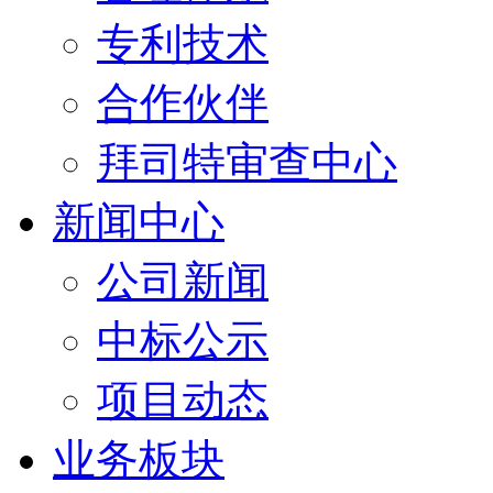
专利技术
合作伙伴
拜司特审查中心
新闻中心
公司新闻
中标公示
项目动态
业务板块