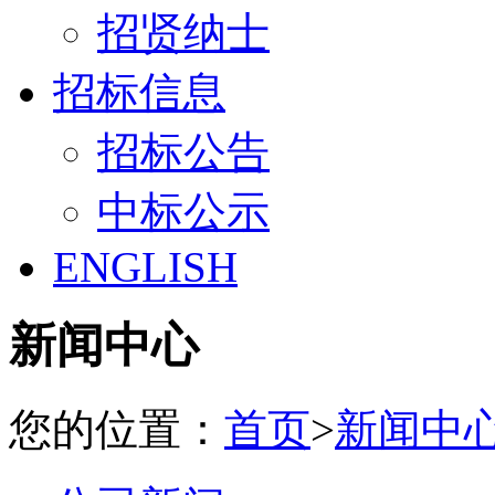
招贤纳士
招标信息
招标公告
中标公示
ENGLISH
新闻中心
您的位置：
首页
>
新闻中