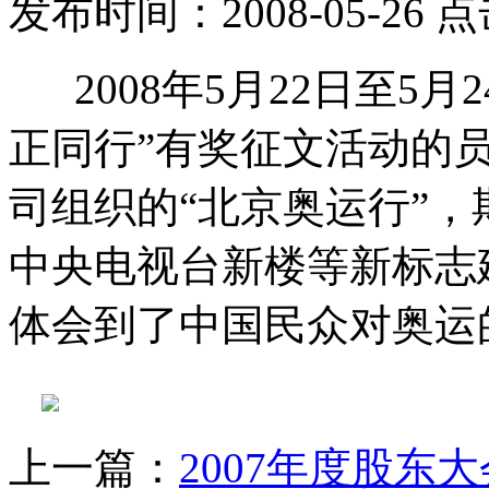
发布时间：2008-05-26 
2008年5月22日至5月
正同行”有奖征文活动的
司组织的“北京奥运行”，
中央电视台新楼等新标志
体会到了中国民众对奥运
上一篇：
2007年度股