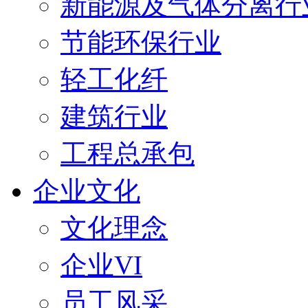
新能源及气体分离行
节能环保行业
轻工化纤
建筑行业
工程总承包
企业文化
文化理念
企业VI
员工风采