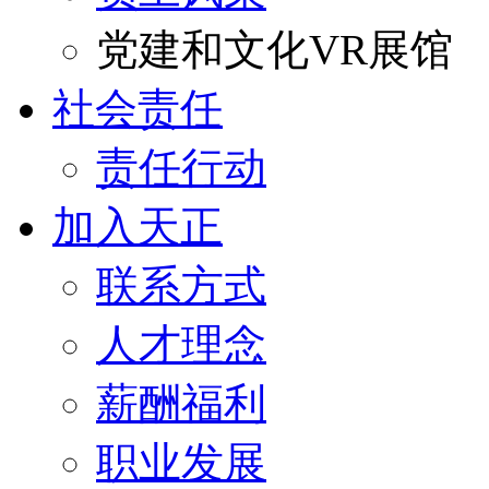
党建和文化VR展馆
社会责任
责任行动
加入天正
联系方式
人才理念
薪酬福利
职业发展