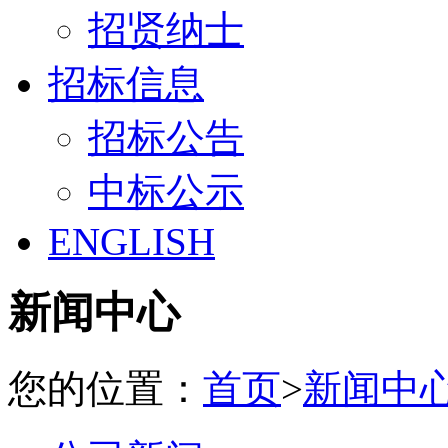
招贤纳士
招标信息
招标公告
中标公示
ENGLISH
新闻中心
您的位置：
首页
>
新闻中