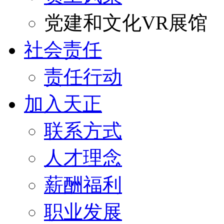
党建和文化VR展馆
社会责任
责任行动
加入天正
联系方式
人才理念
薪酬福利
职业发展