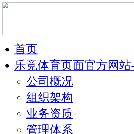
首页
乐竞体育页面官方网站-乐竞
公司概况
组织架构
业务资质
管理体系