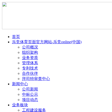
首页
乐竞体育页面官方网站-乐竞online(中国)
公司概况
组织架构
业务资质
管理体系
专利技术
合作伙伴
拜司特审查中心
新闻中心
公司新闻
中标公示
项目动态
业务板块
工程建设服务