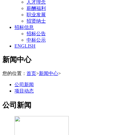
人才理念
薪酬福利
职业发展
招贤纳士
招标信息
招标公告
中标公示
ENGLISH
新闻中心
您的位置：
首页
>
新闻中心
>
公司新闻
项目动态
公司新闻