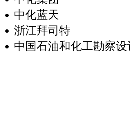
中化蓝天
浙江拜司特
中国石油和化工勘察设